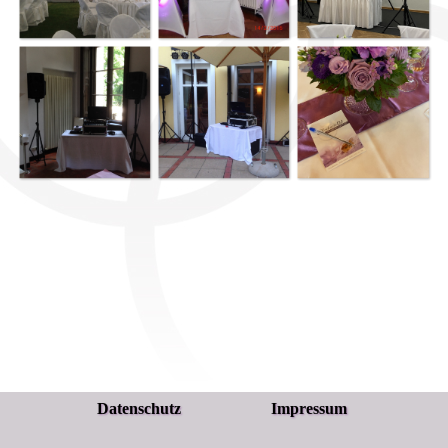
Datenschutz
Impressum