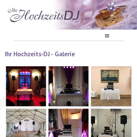
Ihr Hochzeits-DJ -
Galerie